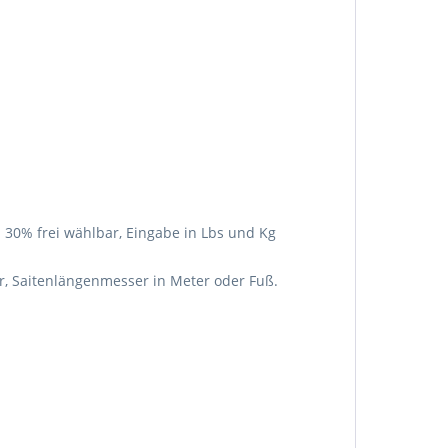
30% frei wählbar, Eingabe in Lbs und Kg
ar, Saitenlängenmesser in Meter oder Fuß.