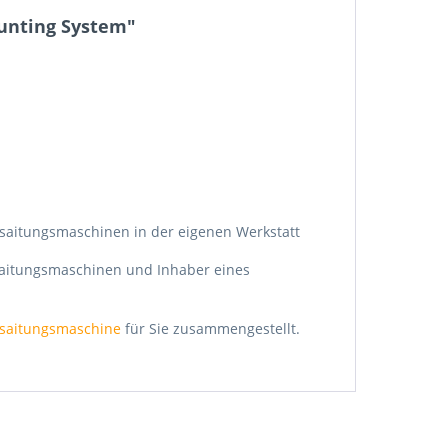
unting System"
saitungsmaschinen in der eigenen Werkstatt
esaitungsmaschinen und Inhaber eines
esaitungsmaschine
für Sie zusammengestellt.