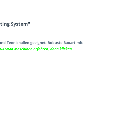
ting System"
und Tennishallen geeignet. Robuste Bauart mit
 GAMMA Maschinen erfahren, dann klicken