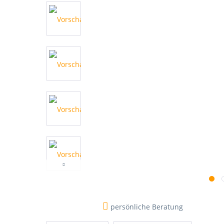
persönliche Beratung