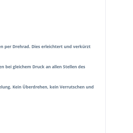
 per Drehrad. Dies erleichtert und verkürzt
n bei gleichem Druck an allen Stellen des
elung. Kein Überdrehen, kein Verrutschen und