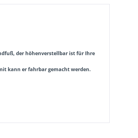
dfuß, der höhenverstellbar ist für Ihre
amit kann er fahrbar gemacht werden.