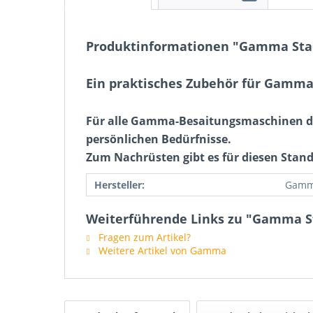
Produktinformationen "Gamma Sta
Ein praktisches Zubehör für Gamm
Für alle Gamma-Besaitungsmaschinen der S
persönlichen Bedürfnisse.
Zum Nachrüsten gibt es für diesen Stan
Hersteller:
Gam
Weiterführende Links zu "Gamma S
Fragen zum Artikel?
Weitere Artikel von Gamma