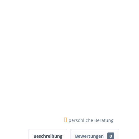
persönliche Beratung
Beschreibung
Bewertungen
0