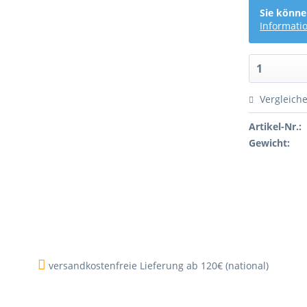
Sie könne
Informati
Vergleich
Artikel-Nr.:
Gewicht:
versandkostenfreie Lieferung ab 120€ (national)