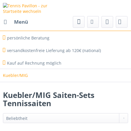
Menü
persönliche Beratung
versandkostenfreie Lieferung ab 120€ (national)
Kauf auf Rechnung möglich
Kuebler/MIG
Kuebler/MIG Saiten-Sets
Tennissaiten