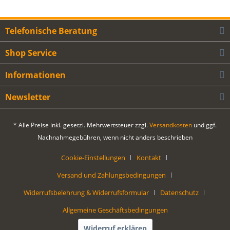
Telefonische Beratung
Shop Service
Informationen
Newsletter
* Alle Preise inkl. gesetzl. Mehrwertsteuer zzgl.
Versandkosten
und ggf.
Nachnahmegebühren, wenn nicht anders beschrieben
Cookie-Einstellungen
Kontakt
Versand und Zahlungsbedingungen
Widerrufsbelehrung & Widerrufsformular
Datenschutz
Allgemeine Geschäftsbedingungen
Widerruf erklären