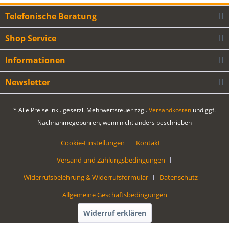
Telefonische Beratung
Shop Service
Informationen
Newsletter
* Alle Preise inkl. gesetzl. Mehrwertsteuer zzgl.
Versandkosten
und ggf.
Nachnahmegebühren, wenn nicht anders beschrieben
Cookie-Einstellungen
Kontakt
Versand und Zahlungsbedingungen
Widerrufsbelehrung & Widerrufsformular
Datenschutz
Allgemeine Geschäftsbedingungen
Widerruf erklären