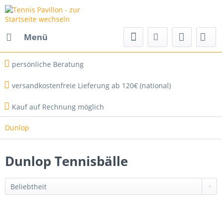
Menü
persönliche Beratung
versandkostenfreie Lieferung ab 120€ (national)
Kauf auf Rechnung möglich
Dunlop
Dunlop Tennisbälle