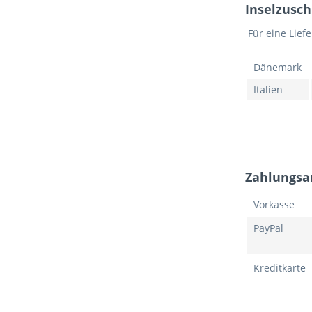
Inselzusch
Für eine Liefe
Dänemark
Italien
Zahlungsa
Vorkasse
PayPal
Kreditkarte