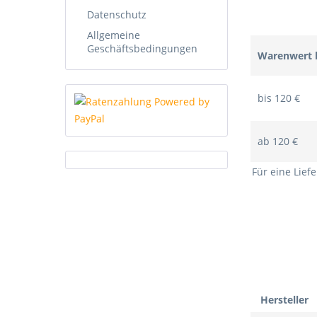
Datenschutz
Allgemeine
Geschäftsbedingungen
Warenwert 
bis 120 €
ab 120 €
Für eine Liefe
Hersteller