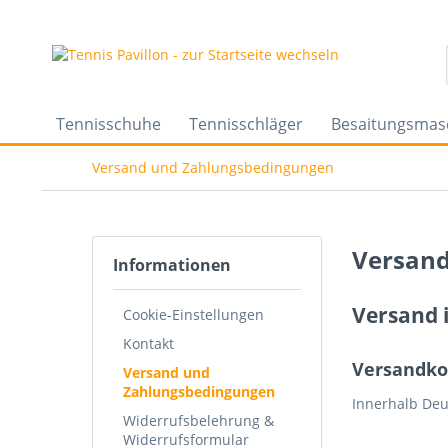
Tennisschuhe
Tennisschläger
Besaitungsmas
Versand und Zahlungsbedingungen
Versand
Informationen
Versand 
Cookie-Einstellungen
Kontakt
Versandko
Versand und
Zahlungsbedingungen
Innerhalb Deu
Widerrufsbelehrung &
Widerrufsformular