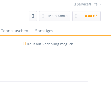
Service/Hilfe
Mein Konto
0,00 € *
Tennistaschen
Sonstiges
Kauf auf Rechnung möglich