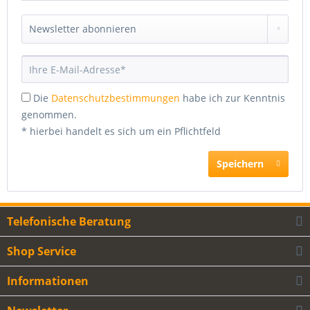
Die
Datenschutzbestimmungen
habe ich zur Kenntnis
genommen.
* hierbei handelt es sich um ein Pflichtfeld
Speichern
Telefonische Beratung
Shop Service
Informationen