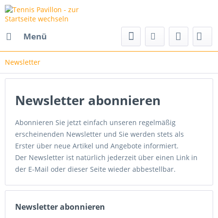
Menü
Newsletter
Newsletter abonnieren
Abonnieren Sie jetzt einfach unseren regelmäßig
erscheinenden Newsletter und Sie werden stets als
Erster über neue Artikel und Angebote informiert.
Der Newsletter ist natürlich jederzeit über einen Link in
der E-Mail oder dieser Seite wieder abbestellbar.
Newsletter abonnieren