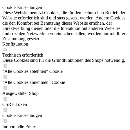
Cookie-Einstellungen
Diese Website benutzt Cookies, die für den technischen Betrieb der
Website erforderlich sind und stets gesetzt werden. Andere Cookies,
die den Komfort bei Benutzung dieser Website erhöhen, der
Direktwerbung dienen oder die Interaktion mit anderen Websites
und sozialen Netzwerken vereinfachen sollen, werden nur mit Ihrer
Zustimmung gesetzt.
Konfiguration
Technisch erforderlich
Diese Cookies sind für die Grundfunktionen des Shops notwendig.
"Alle Cookies ablehnen" Cookie
"Alle Cookies annehmen" Cookie
Ausgewählter Shop
CSRF-Token
Cookie-Einstellungen
Individuelle Preise