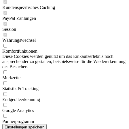
Kundenspezifisches Caching
PayPal-Zahlungen
Session
Währungswechsel
Komfortfunktionen
Diese Cookies werden genutzt um das Einkaufserlebnis noch
ansprechender zu gestalten, beispielsweise für die Wiedererkennung
des Besuchers.
Merkzettel
Statistik & Tracking
Endgeräteerkennung
Google Analytics
Partnerprogramm