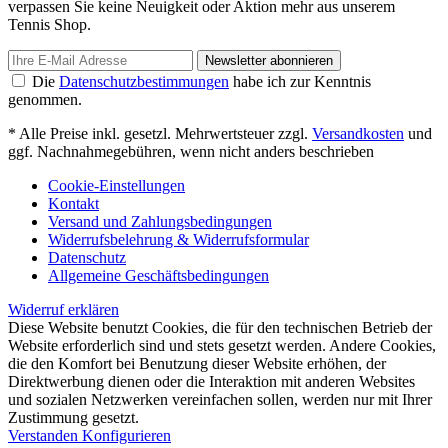
verpassen Sie keine Neuigkeit oder Aktion mehr aus unserem
Tennis Shop.
Newsletter abonnieren
Die
Datenschutzbestimmungen
habe ich zur Kenntnis
genommen.
* Alle Preise inkl. gesetzl. Mehrwertsteuer zzgl.
Versandkosten
und
ggf. Nachnahmegebühren, wenn nicht anders beschrieben
Cookie-Einstellungen
Kontakt
Versand und Zahlungsbedingungen
Widerrufsbelehrung & Widerrufsformular
Datenschutz
Allgemeine Geschäftsbedingungen
Widerruf erklären
Diese Website benutzt Cookies, die für den technischen Betrieb der
Website erforderlich sind und stets gesetzt werden. Andere Cookies,
die den Komfort bei Benutzung dieser Website erhöhen, der
Direktwerbung dienen oder die Interaktion mit anderen Websites
und sozialen Netzwerken vereinfachen sollen, werden nur mit Ihrer
Zustimmung gesetzt.
Verstanden
Konfigurieren