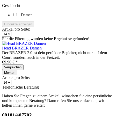
Geschlecht
Damen
Produkte anzeigen
Artikel pro Seite:
Für die Filterung wurden keine Ergebnisse gefunden!
Head BRAZER Damen
Der BRAZER 2.0 ist dein perfekter Begleiter, nicht nur auf dem
Court, sondern auch in der Freizeit.
69,90 € *
Vergleichen
Merken
Artikel pro Seite:
Telefonische Beratung
Haben Sie Fragen zu einem Artikel, wünschen Sie eine persönliche
und kompetente Beratung? Dann rufen Sie uns einfach an, wir
helfen Ihnen gerne weiter:
09181/407702