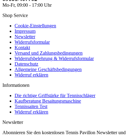
Mo-Fr, 09:00 - 17:00 Uhr
Shop Service
Cookie-Einstellungen
Impressum
Newsletter
Widerrufsformular
Kontakt
Versand und Zahlungsbedingungen
Widerrufsbelehrung & Widerrufsformular
Datenschutz
Allgemeine Geschäftsbedingungen
Widerruf erklären
Informationen
Die richtige Griffstärke für Tennisschläger
Kaufberatung Besaitungsmaschine
Tennissaiten Test
Widerruf erklären
Newsletter
Abonnieren Sie den kostenlosen Tennis Pavillon Newsletter und