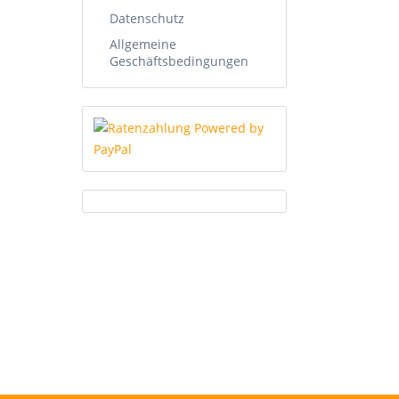
Datenschutz
Allgemeine
Geschäftsbedingungen