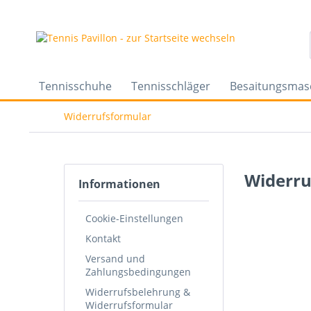
Tennisschuhe
Tennisschläger
Besaitungsmas
Widerrufsformular
Widerru
Informationen
Cookie-Einstellungen
Kontakt
Versand und
Zahlungsbedingungen
Widerrufsbelehrung &
Widerrufsformular