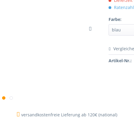
Lieferzeit
Ratenzahl
Farbe:
Vergleich
Artikel-Nr.:
versandkostenfreie Lieferung ab 120€ (national)