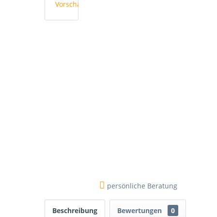
persönliche Beratung
Beschreibung
Bewertungen
0