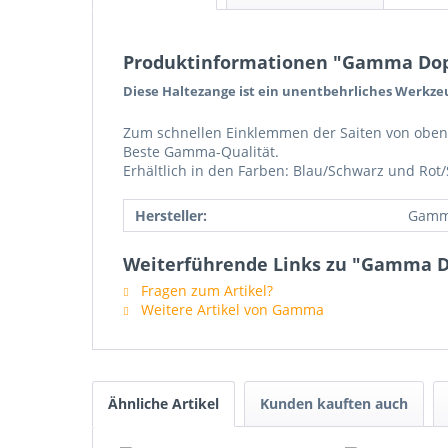
Produktinformationen "Gamma Dop
Diese Haltezange ist ein unentbehrliches Werkz
Zum schnellen Einklemmen der Saiten von oben
Beste Gamma-Qualität.
Erhältlich in den Farben: Blau/Schwarz und Rot
Hersteller:
Gam
Weiterführende Links zu "Gamma D
Fragen zum Artikel?
Weitere Artikel von Gamma
Ähnliche Artikel
Kunden kauften auch