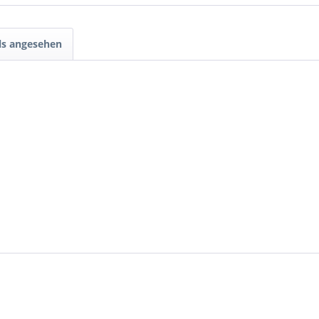
ls angesehen