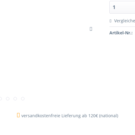
Vergleich
Artikel-Nr.:
versandkostenfreie Lieferung ab 120€ (national)