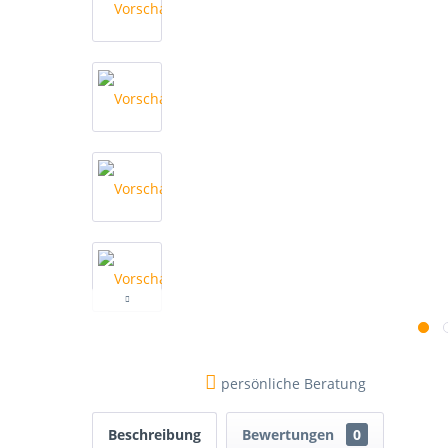
persönliche Beratung
Beschreibung
Bewertungen
0