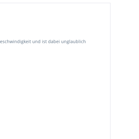
eschwindigkeit und ist dabei unglaublich