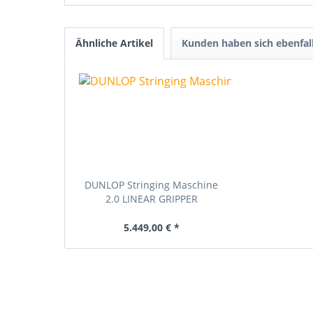
Ähnliche Artikel
Kunden haben sich ebenfal
DUNLOP Stringing Maschine
2.0 LINEAR GRIPPER
5.449,00 € *