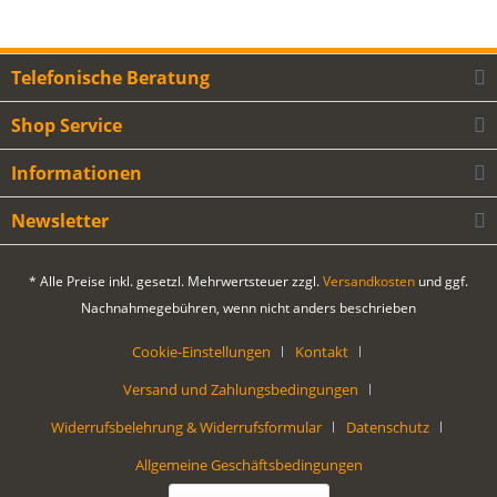
Telefonische Beratung
Shop Service
Informationen
Newsletter
* Alle Preise inkl. gesetzl. Mehrwertsteuer zzgl.
Versandkosten
und ggf.
Nachnahmegebühren, wenn nicht anders beschrieben
Cookie-Einstellungen
Kontakt
Versand und Zahlungsbedingungen
Widerrufsbelehrung & Widerrufsformular
Datenschutz
Allgemeine Geschäftsbedingungen