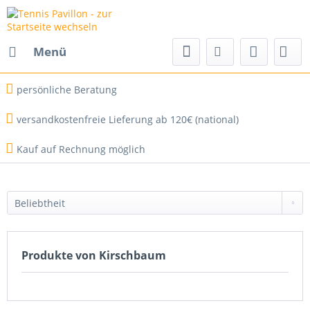
Menü
persönliche Beratung
versandkostenfreie Lieferung ab 120€ (national)
Kauf auf Rechnung möglich
Produkte von Kirschbaum