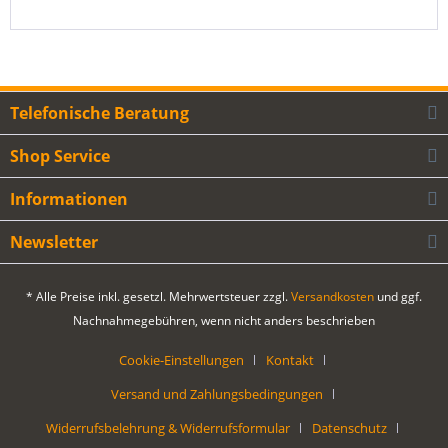
Telefonische Beratung
Shop Service
Informationen
Newsletter
* Alle Preise inkl. gesetzl. Mehrwertsteuer zzgl.
Versandkosten
und ggf.
Nachnahmegebühren, wenn nicht anders beschrieben
Cookie-Einstellungen
Kontakt
Versand und Zahlungsbedingungen
Widerrufsbelehrung & Widerrufsformular
Datenschutz