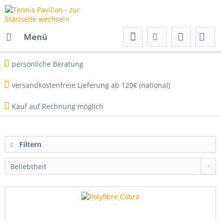
Menü
persönliche Beratung
versandkostenfreie Lieferung ab 120€ (national)
Kauf auf Rechnung möglich
Filtern