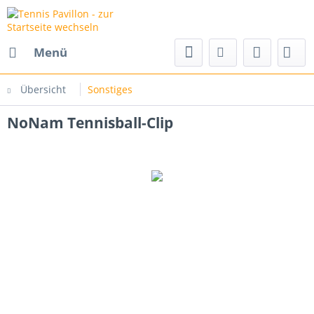
Menü
Übersicht
Sonstiges
NoNam Tennisball-Clip