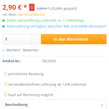
2,90 € *
3,90 € *
(25,64% gespart)
inkl. MwSt.
zzgl. Versandkosten
Sofort versandfertig, Lieferzeit ca. 1-3 Werktage
Ratenzahlung verfügbar zwischen 99€ und 5000€ Warenwert
In den
Warenkorb
Merken
Bewerten
Artikel-Nr.:
TBC0350
persönliche Beratung
versandkostenfreie Lieferung ab 120€ (national)
Kauf auf Rechnung möglich
Beschreibung