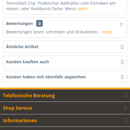
Tennisball-Clip: Praktischer Ballhalter zum Einhaken am
Hosen- oder Rockbund Farbe: Weiss
mehr
Bewertungen
0
Bewertungen lesen, schreiben und diskutieren...
mehr
Ähnliche Artikel
Kunden kauften auch
Kunden haben sich ebenfalls angesehen
Telefonische Beratung
Shop Service
Informationen