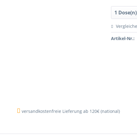
Vergleich
Artikel-Nr.:
versandkostenfreie Lieferung ab 120€ (national)