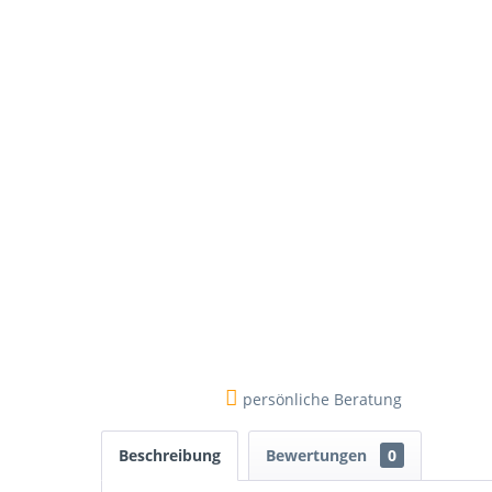
persönliche Beratung
Beschreibung
Bewertungen
0