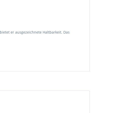
ietet er ausgezeichnete Haltbarkeit. Das