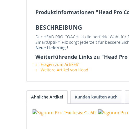
Produktinformationen "Head Pro C
BESCHREIBUNG
Der HEAD PRO COACH ist die perfekte Wahl für Pr
SmartOptik™ Filz sorgt jederzeit für bessere Sich
Neue Lieferung !
Weiterführende Links zu "Head Pro
Fragen zum Artikel?
Weitere Artikel von Head
Ähnliche Artikel
Kunden kauften auch