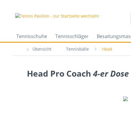
Tennisschuhe
Tennisschläger
Besaitungsmas
Übersicht
Tennisbälle
Head
Head Pro Coach
4-er Dose