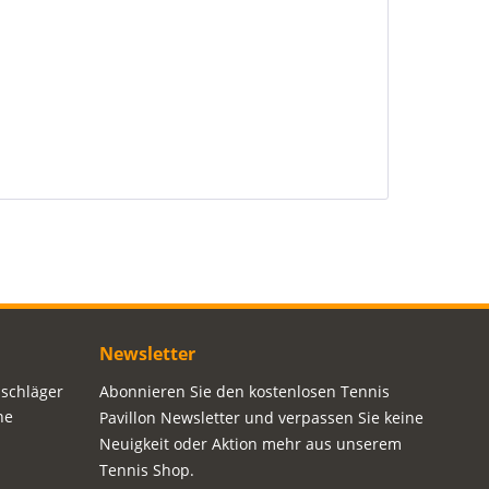
Newsletter
sschläger
Abonnieren Sie den kostenlosen Tennis
ne
Pavillon Newsletter und verpassen Sie keine
Neuigkeit oder Aktion mehr aus unserem
Tennis Shop.