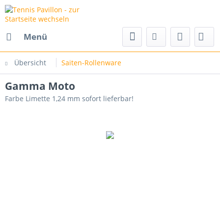
Menü
Übersicht
Saiten-Rollenware
Gamma Moto
Farbe Limette 1,24 mm sofort lieferbar!