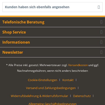
Kunden haben sich ebenfalls angesehen
Telefonische Beratung
Shop Service
Informationen
Newsletter
* Alle Preise inkl. gesetzl. Mehrwertsteuer zzgl.
Versandkosten
und ggf.
Nachnahmegebühren, wenn nicht anders beschrieben
Cookie-Einstellungen
Kontakt
Versand und Zahlungsbedingungen
Widerrufsbelehrung & Widerrufsformular
Datenschutz
Allgemeine Geschäftsbedingungen