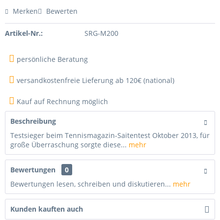
Merken
Bewerten
Artikel-Nr.:
SRG-M200
persönliche Beratung
versandkostenfreie Lieferung ab 120€ (national)
Kauf auf Rechnung möglich
Beschreibung
Testsieger beim Tennismagazin-Saitentest Oktober 2013, für
große Überraschung sorgte diese...
mehr
Bewertungen
0
Bewertungen lesen, schreiben und diskutieren...
mehr
Kunden kauften auch