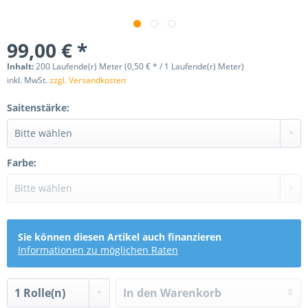
99,00 € *
Inhalt:
200 Laufende(r) Meter (0,50 € * / 1 Laufende(r) Meter)
inkl. MwSt.
zzgl. Versandkosten
Saitenstärke:
Farbe:
Sie können diesen Artikel auch finanzieren
Informationen zu möglichen Raten
In den
Warenkorb