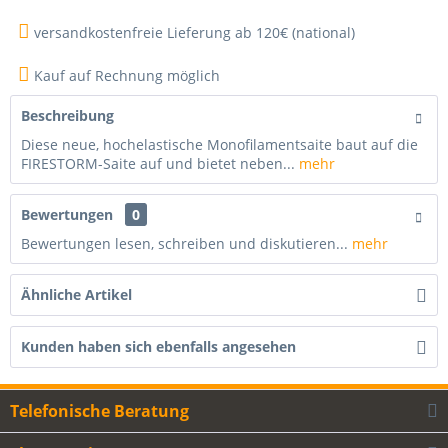
versandkostenfreie Lieferung ab 120€ (national)
Kauf auf Rechnung möglich
Beschreibung
Diese neue, hochelastische Monofilamentsaite baut auf die
FIRESTORM-Saite auf und bietet neben...
mehr
Bewertungen
0
Bewertungen lesen, schreiben und diskutieren...
mehr
Ähnliche Artikel
Kunden haben sich ebenfalls angesehen
Telefonische Beratung