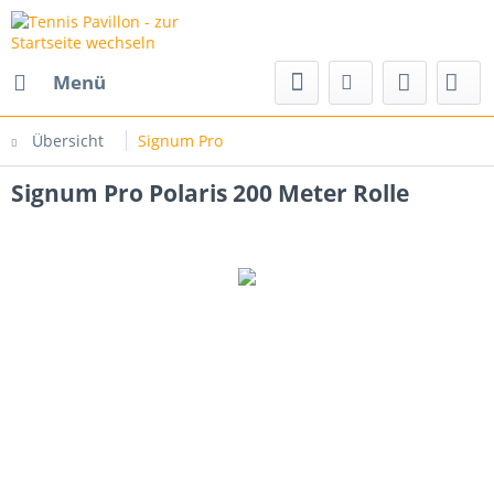
Menü
Übersicht
Signum Pro
Signum Pro Polaris 200 Meter Rolle