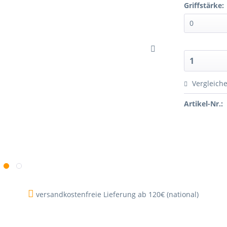
Griffstärke:
Vergleich
Artikel-Nr.:
versandkostenfreie Lieferung ab 120€ (national)