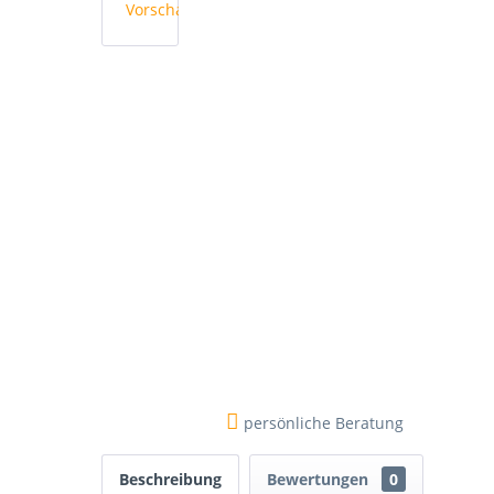
persönliche Beratung
Beschreibung
Bewertungen
0