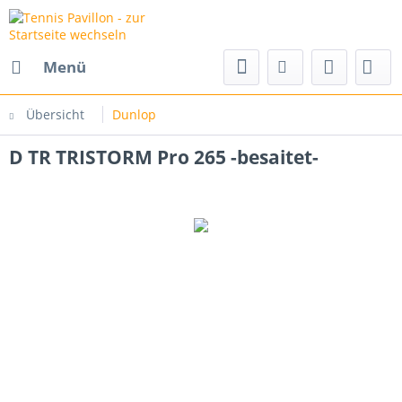
Menü
Übersicht
Dunlop
D TR TRISTORM Pro 265 -besaitet-