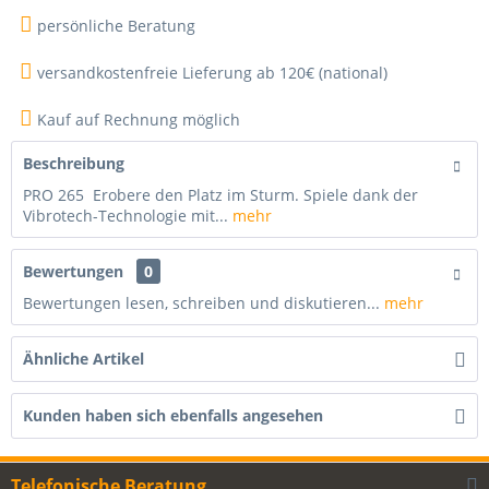
persönliche Beratung
versandkostenfreie Lieferung ab 120€ (national)
Kauf auf Rechnung möglich
Beschreibung
PRO 265 Erobere den Platz im Sturm. Spiele dank der
Vibrotech-Technologie mit...
mehr
Bewertungen
0
Bewertungen lesen, schreiben und diskutieren...
mehr
Ähnliche Artikel
Kunden haben sich ebenfalls angesehen
Telefonische Beratung