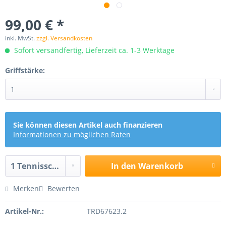
99,00 € *
inkl. MwSt.
zzgl. Versandkosten
Sofort versandfertig, Lieferzeit ca. 1-3 Werktage
Griffstärke:
Sie können diesen Artikel auch finanzieren
Informationen zu möglichen Raten
In den
Warenkorb
Merken
Bewerten
Artikel-Nr.:
TRD67623.2