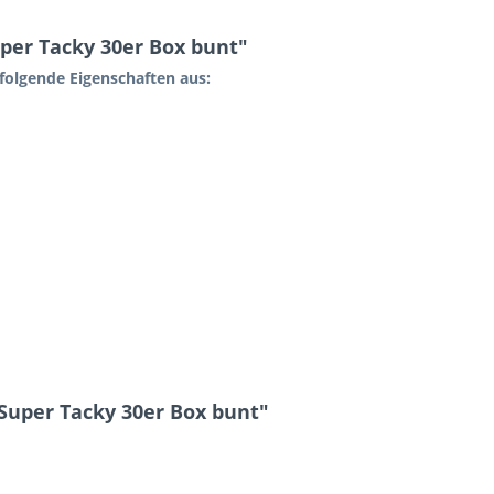
per Tacky 30er Box bunt"
 folgende Eigenschaften aus:
 Super Tacky 30er Box bunt"