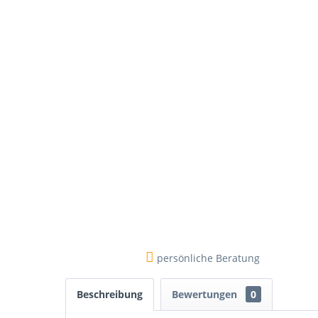
persönliche Beratung
Beschreibung
Bewertungen
0