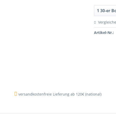
Vergleich
Artikel-Nr.:
versandkostenfreie Lieferung ab 120€ (national)