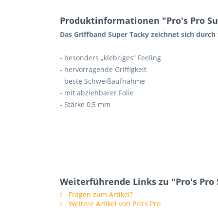
Produktinformationen "Pro's Pro Su
Das Griffband Super Tacky zeichnet sich durch
- besonders „klebriges“ Feeling
- hervorragende Griffigkeit
- beste Schweißaufnahme
- mit abziehbarer Folie
- Stärke 0,5 mm
Weiterführende Links zu "Pro's Pro
Fragen zum Artikel?
Weitere Artikel von Pro's Pro