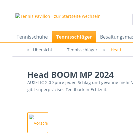
Tennisschuhe
Tennisschläger
Besaitungsma
Übersicht
Tennisschläger
Head
Head BOOM MP 2024
AUXETIC 2.0 Spüre jeden Schlag und gewinne mehr Ver
gibt superpräzises Feedback in Echtzeit.