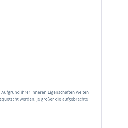
. Aufgrund ihrer inneren Eigenschaften weiten
equetscht werden. Je größer die aufgebrachte