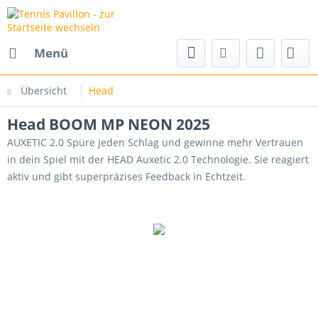
Menü
Übersicht
Head
Head BOOM MP NEON 2025
AUXETIC 2.0 Spüre jeden Schlag und gewinne mehr Vertrauen
in dein Spiel mit der HEAD Auxetic 2.0 Technologie. Sie reagiert
aktiv und gibt superpräzises Feedback in Echtzeit.