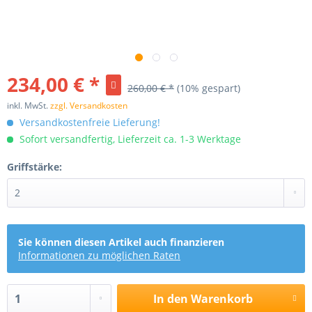
234,00 € *
260,00 € *
(10% gespart)
inkl. MwSt.
zzgl. Versandkosten
Versandkostenfreie Lieferung!
Sofort versandfertig, Lieferzeit ca. 1-3 Werktage
Griffstärke:
Sie können diesen Artikel auch finanzieren
Informationen zu möglichen Raten
In den
Warenkorb