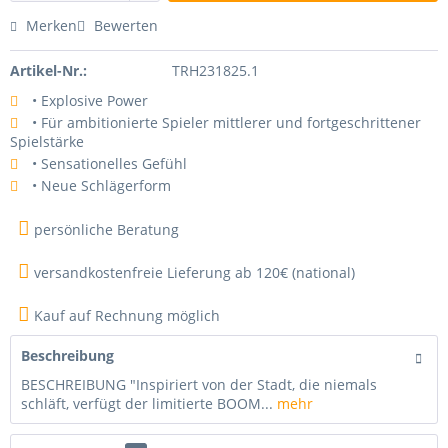
Merken
Bewerten
Artikel-Nr.:
TRH231825.1
• Explosive Power
• Für ambitionierte Spieler mittlerer und fortgeschrittener
Spielstärke
• Sensationelles Gefühl
• Neue Schlägerform
persönliche Beratung
versandkostenfreie Lieferung ab 120€ (national)
Kauf auf Rechnung möglich
Beschreibung
BESCHREIBUNG "Inspiriert von der Stadt, die niemals
schläft, verfügt der limitierte BOOM...
mehr