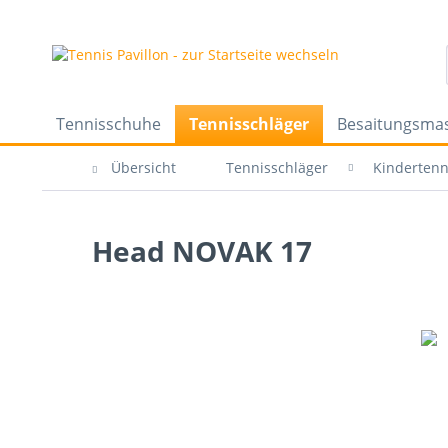
Tennisschuhe
Tennisschläger
Besaitungsma
Übersicht
Tennisschläger
Kindertenn
Head NOVAK 17