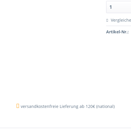
Vergleich
Artikel-Nr.:
versandkostenfreie Lieferung ab 120€ (national)