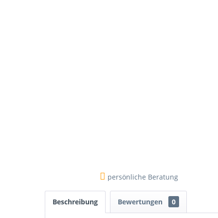
persönliche Beratung
Beschreibung
Bewertungen
0