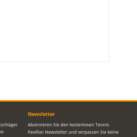
Newsletter
sschläger
Abonnieren Sie den kostenlosen Tennis
ne
Pavillon Newsletter und verpassen Sie keine