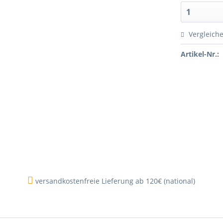
Vergleich
Artikel-Nr.:
versandkostenfreie Lieferung ab 120€ (national)