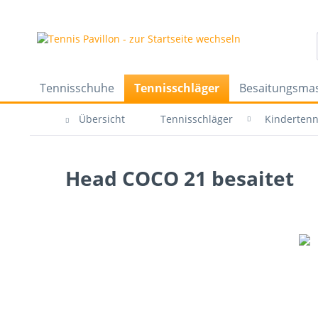
Tennisschuhe
Tennisschläger
Besaitungsma
Übersicht
Tennisschläger
Kindertenn
Head COCO 21 besaitet