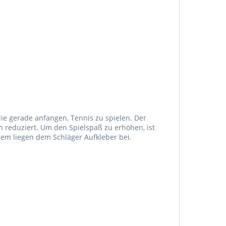
ie gerade anfangen, Tennis zu spielen. Der
n reduziert. Um den Spielspaß zu erhöhen, ist
em liegen dem Schläger Aufkleber bei.