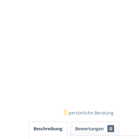
persönliche Beratung
Beschreibung
Bewertungen
0