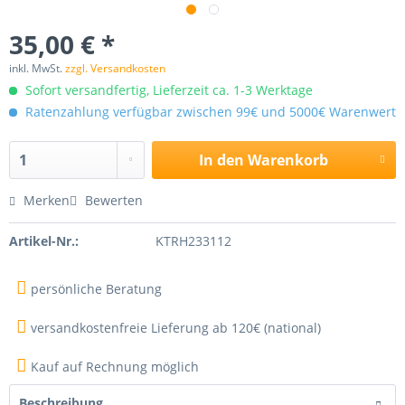
35,00 € *
inkl. MwSt.
zzgl. Versandkosten
Sofort versandfertig, Lieferzeit ca. 1-3 Werktage
Ratenzahlung verfügbar zwischen 99€ und 5000€ Warenwert
In den
Warenkorb
Merken
Bewerten
Artikel-Nr.:
KTRH233112
persönliche Beratung
versandkostenfreie Lieferung ab 120€ (national)
Kauf auf Rechnung möglich
Beschreibung