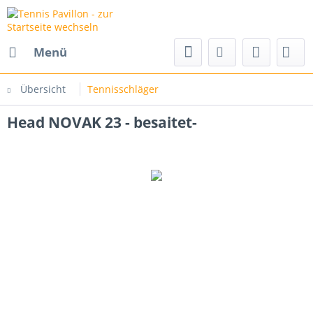
Menü
Übersicht
Tennisschläger
Head NOVAK 23 - besaitet-