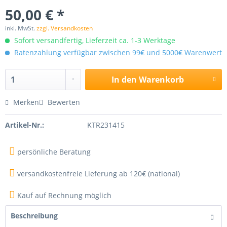
50,00 € *
inkl. MwSt.
zzgl. Versandkosten
Sofort versandfertig, Lieferzeit ca. 1-3 Werktage
Ratenzahlung verfügbar zwischen 99€ und 5000€ Warenwert
In den
Warenkorb
Merken
Bewerten
Artikel-Nr.:
KTR231415
persönliche Beratung
versandkostenfreie Lieferung ab 120€ (national)
Kauf auf Rechnung möglich
Beschreibung