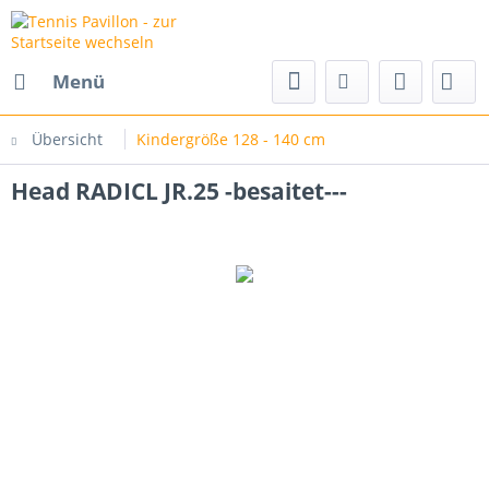
Menü
Übersicht
Kindergröße 128 - 140 cm
Head RADICL JR.25 -besaitet---