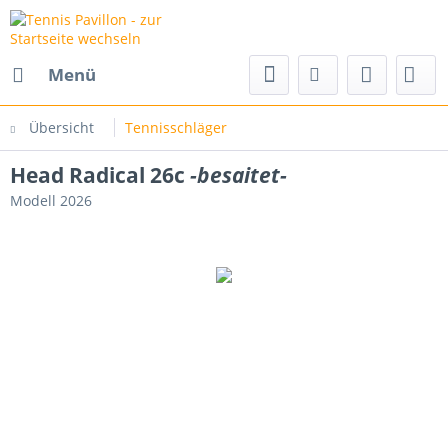
Menü
Übersicht
Tennisschläger
Head Radical 26c
-besaitet-
Modell 2026