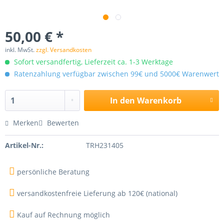
50,00 € *
inkl. MwSt.
zzgl. Versandkosten
Sofort versandfertig, Lieferzeit ca. 1-3 Werktage
Ratenzahlung verfügbar zwischen 99€ und 5000€ Warenwert
In den
Warenkorb
Merken
Bewerten
Artikel-Nr.:
TRH231405
persönliche Beratung
versandkostenfreie Lieferung ab 120€ (national)
Kauf auf Rechnung möglich