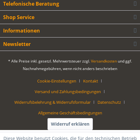
Telefonische Beratung
Shop Service
Informationen
Newsletter
* Alle Preise inkl. gesetzl. Mehrwertsteuer zzgl.
Versandkosten
und ggf.
Nachnahmegebühren, wenn nicht anders beschrieben
Cookie-Einstellungen
Kontakt
Versand und Zahlungsbedingungen
Widerrufsbelehrung & Widerrufsformular
Datenschutz
Allgemeine Geschäftsbedingungen
Widerruf erklären
Diese Website benutzt Cookies, die für den technischen Betrieb