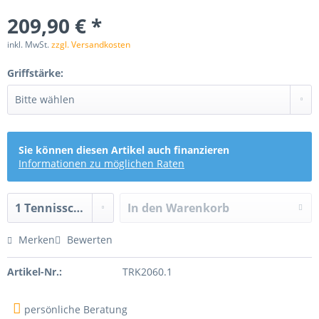
209,90 € *
inkl. MwSt.
zzgl. Versandkosten
Griffstärke:
Sie können diesen Artikel auch finanzieren
Informationen zu möglichen Raten
In den
Warenkorb
Merken
Bewerten
Artikel-Nr.:
TRK2060.1
persönliche Beratung