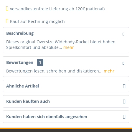
versandkostenfreie Lieferung ab 120€ (national)
Kauf auf Rechnung möglich
Beschreibung
Dieses original Oversize Widebody-Racket bietet hohen
Spielkomfort und absolute...
mehr
Bewertungen
1
Bewertungen lesen, schreiben und diskutieren...
mehr
Ähnliche Artikel
Kunden kauften auch
Kunden haben sich ebenfalls angesehen