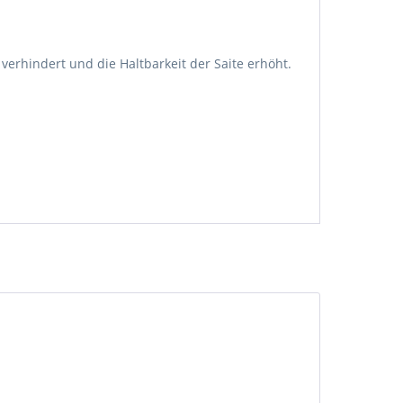
rhindert und die Haltbarkeit der Saite erhöht.