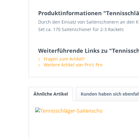
Produktinformationen "Tennisschlä
Durch den Einsatz von Saitenschonern an den K
Set ca. 170 Saitenschoner für 2-3 Rackets
Weiterführende Links zu "Tennissc
Fragen zum Artikel?
Weitere Artikel von Pro's Pro
Ähnliche Artikel
Kunden haben sich ebenfal