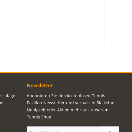
Newsletter
sschläger
Abonnieren Sie den kostenlosen Tennis
ne
Pavillon Newsletter und verpassen Sie keine
Neuigkeit oder Aktion mehr aus unserem
Tennis Shop.