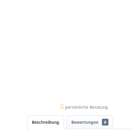
persönliche Beratung
Beschreibung
Bewertungen
0