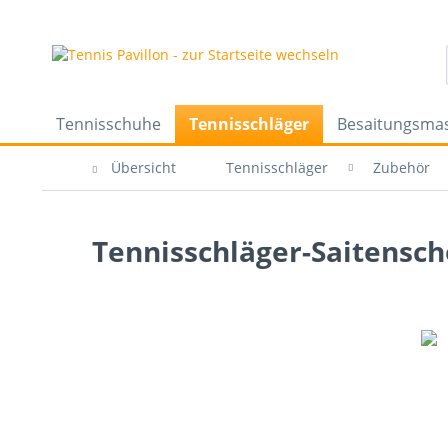
Tennisschuhe
Tennisschläger
Besaitungsma
Übersicht
Tennisschläger
Zubehör
Tennisschläger-Saitensch