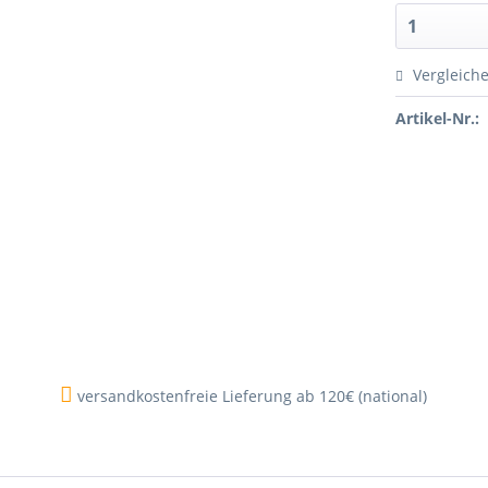
Vergleich
Artikel-Nr.:
versandkostenfreie Lieferung ab 120€ (national)