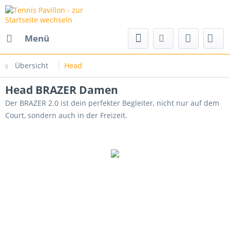
Menü
Übersicht
Head
Head BRAZER Damen
Der BRAZER 2.0 ist dein perfekter Begleiter, nicht nur auf dem
Court, sondern auch in der Freizeit.