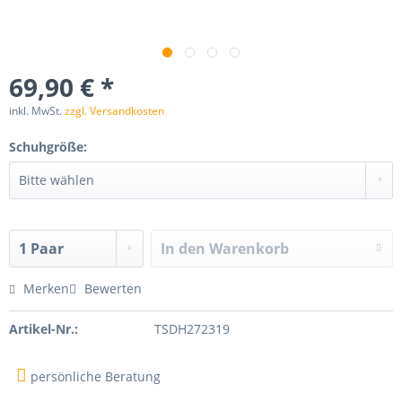
69,90 € *
inkl. MwSt.
zzgl. Versandkosten
Schuhgröße:
In den
Warenkorb
Merken
Bewerten
Artikel-Nr.:
TSDH272319
persönliche Beratung