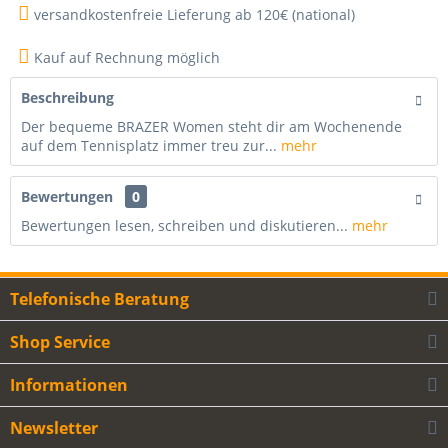
versandkostenfreie Lieferung ab 120€ (national)
Kauf auf Rechnung möglich
Beschreibung
Der bequeme BRAZER Women steht dir am Wochenende
auf dem Tennisplatz immer treu zur...
mehr
Bewertungen
0
Bewertungen lesen, schreiben und diskutieren...
mehr
Telefonische Beratung
Shop Service
Informationen
Newsletter