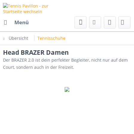
Menü
Übersicht
Tennisschuhe
Head BRAZER Damen
Der BRAZER 2.0 ist dein perfekter Begleiter, nicht nur auf dem
Court, sondern auch in der Freizeit.