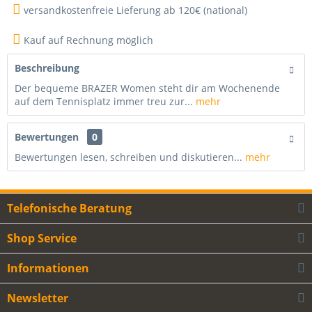
versandkostenfreie Lieferung ab 120€ (national)
Kauf auf Rechnung möglich
Beschreibung
Der bequeme BRAZER Women steht dir am Wochenende
auf dem Tennisplatz immer treu zur...
mehr
Bewertungen
0
Bewertungen lesen, schreiben und diskutieren...
mehr
Telefonische Beratung
Shop Service
Informationen
Newsletter