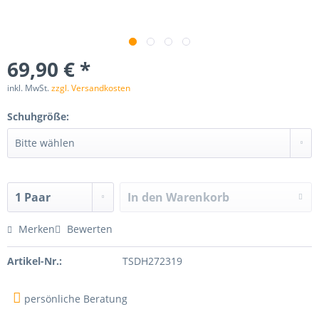
69,90 € *
inkl. MwSt.
zzgl. Versandkosten
Schuhgröße:
In den
Warenkorb
Merken
Bewerten
Artikel-Nr.:
TSDH272319
persönliche Beratung