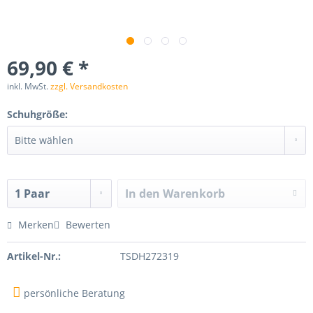
69,90 € *
inkl. MwSt.
zzgl. Versandkosten
Schuhgröße:
In den
Warenkorb
Merken
Bewerten
Artikel-Nr.:
TSDH272319
persönliche Beratung