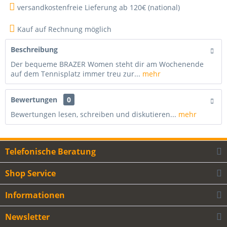
versandkostenfreie Lieferung ab 120€ (national)
Kauf auf Rechnung möglich
Beschreibung
Der bequeme BRAZER Women steht dir am Wochenende
auf dem Tennisplatz immer treu zur...
mehr
Bewertungen
0
Bewertungen lesen, schreiben und diskutieren...
mehr
Telefonische Beratung
Shop Service
Informationen
Newsletter