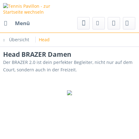
Menü
Übersicht
Head
Head BRAZER Damen
Der BRAZER 2.0 ist dein perfekter Begleiter, nicht nur auf dem
Court, sondern auch in der Freizeit.