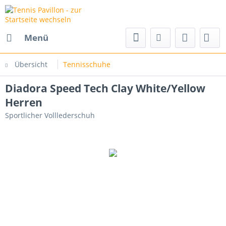
Menü
Übersicht
Tennisschuhe
Diadora Speed Tech Clay White/Yellow
Herren
Sportlicher Volllederschuh