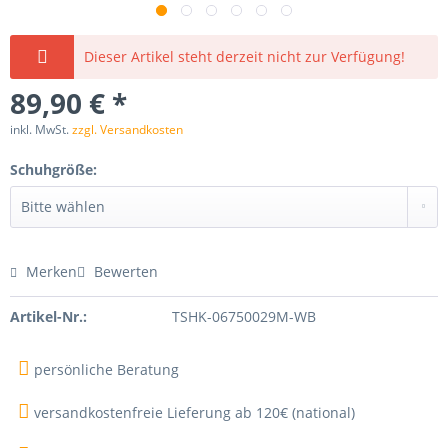
Dieser Artikel steht derzeit nicht zur Verfügung!
89,90 € *
inkl. MwSt.
zzgl. Versandkosten
Schuhgröße:
Merken
Bewerten
Artikel-Nr.:
TSHK-06750029M-WB
persönliche Beratung
versandkostenfreie Lieferung ab 120€ (national)