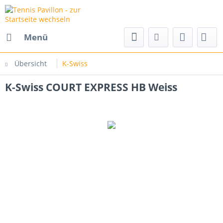
Menü
Übersicht
K-Swiss
K-Swiss COURT EXPRESS HB Weiss