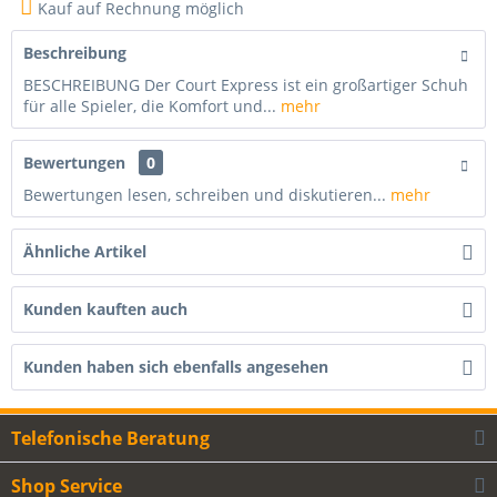
Kauf auf Rechnung möglich
Beschreibung
BESCHREIBUNG Der Court Express ist ein großartiger Schuh
für alle Spieler, die Komfort und...
mehr
Bewertungen
0
Bewertungen lesen, schreiben und diskutieren...
mehr
Ähnliche Artikel
Kunden kauften auch
Kunden haben sich ebenfalls angesehen
Telefonische Beratung
Shop Service