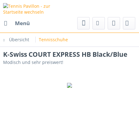
Menü
Übersicht
Tennisschuhe
K-Swiss COURT EXPRESS HB Black/Blue
Modisch und sehr preiswert!