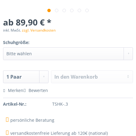
ab 89,90 € *
inkl. MwSt.
zzgl. Versandkosten
Schuhgröße:
In den
Warenkorb
Merken
Bewerten
Artikel-Nr.:
TSHK-.3
persönliche Beratung
versandkostenfreie Lieferung ab 120€ (national)