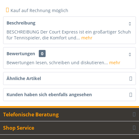
Kauf auf Rechnung möglich
Beschreibung
BESCHREIBUNG Der Court Express ist ein großartiger Schuh
für Tennispieler, die Komfort und...
mehr
Bewertungen
0
Bewertungen lesen, schreiben und diskutieren...
mehr
Ähnliche Artikel
Kunden haben sich ebenfalls angesehen
Telefonische Beratung
Shop Service