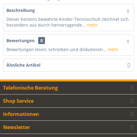
Beschreibung
Dieser bestens bewährte Kinder-Tennisschuh zeichnet sich
besonders aus durch hervorragende...
mehr
Bewertungen
0
Bewertungen lesen, schreiben und diskutieren...
mehr
Ähnliche Artikel
Telefonische Beratung
Shop Service
Informationen
Newsletter