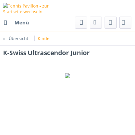
Menü
Übersicht
Kinder
K-Swiss Ultrascendor Junior