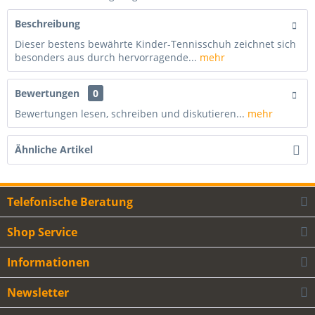
Beschreibung
Dieser bestens bewährte Kinder-Tennisschuh zeichnet sich
besonders aus durch hervorragende...
mehr
Bewertungen
0
Bewertungen lesen, schreiben und diskutieren...
mehr
Ähnliche Artikel
Telefonische Beratung
Shop Service
Informationen
Newsletter