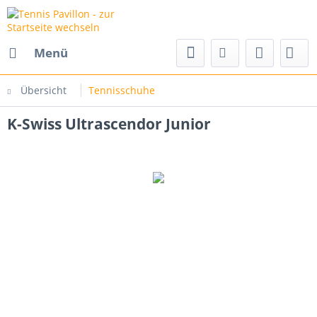
Menü
Übersicht
Tennisschuhe
K-Swiss Ultrascendor Junior