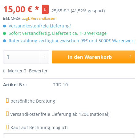
15,00 € *
25,65 € *
(41,52% gespart)
inkl. MwSt.
zzgl. Versandkosten
Versandkostenfreie Lieferung!
Sofort versandfertig, Lieferzeit ca. 1-3 Werktage
Ratenzahlung verfügbar zwischen 99€ und 5000€ Warenwert
In den
Warenkorb
Merken
Bewerten
Artikel-Nr.:
TRD-10
persönliche Beratung
versandkostenfreie Lieferung ab 120€ (national)
Kauf auf Rechnung möglich