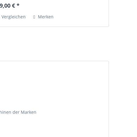
9,00 € *
Vergleichen
Merken
schinen der Marken