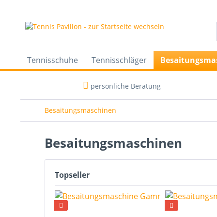
Tennisschuhe
Tennisschläger
Besaitungsma
persönliche Beratung
Besaitungsmaschinen
Besaitungsmaschinen
Topseller