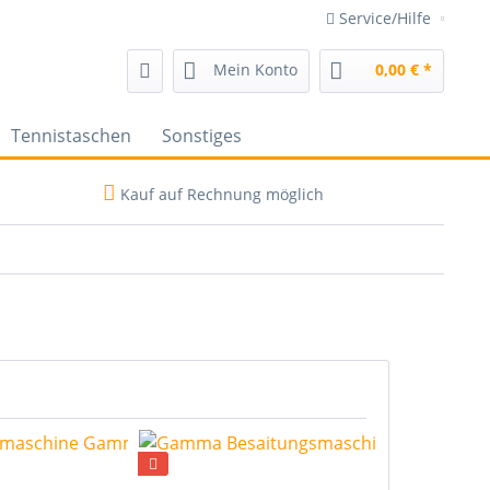
Service/Hilfe
Mein Konto
0,00 € *
Tennistaschen
Sonstiges
Kauf auf Rechnung möglich