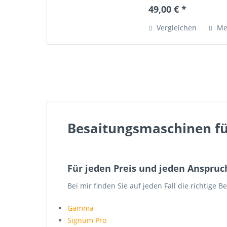
49,00 € *
Vergleichen
Me
Besaitungsmaschinen fü
Für jeden Preis und jeden Anspruc
Bei mir finden Sie auf jeden Fall die richtig
Gamma
Signum Pro