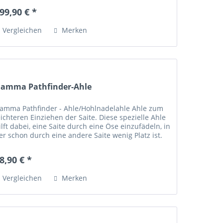
99,90 € *
Vergleichen
Merken
amma Pathfinder-Ahle
amma Pathfinder - Ahle/Hohlnadelahle Ahle zum
eichteren Einziehen der Saite. Diese spezielle Ahle
ilft dabei, eine Saite durch eine Öse einzufädeln, in
er schon durch eine andere Saite wenig Platz ist.
8,90 € *
Vergleichen
Merken