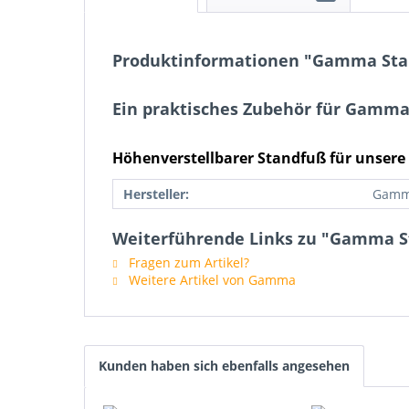
Produktinformationen "Gamma Sta
Ein praktisches Zubehör für Gamm
Höhenverstellbarer Standfuß für unse
Hersteller:
Gam
Weiterführende Links zu "Gamma S
Fragen zum Artikel?
Weitere Artikel von Gamma
Kunden haben sich ebenfalls angesehen