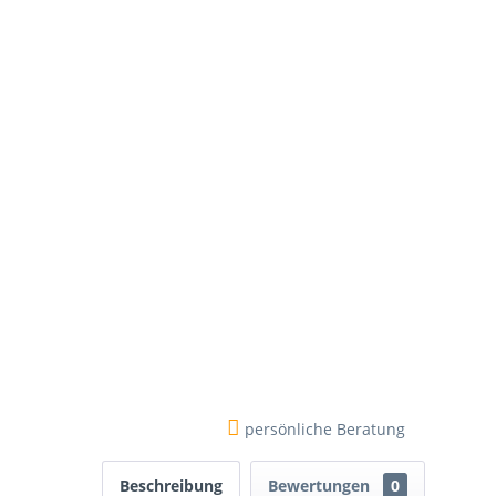
persönliche Beratung
Beschreibung
Bewertungen
0