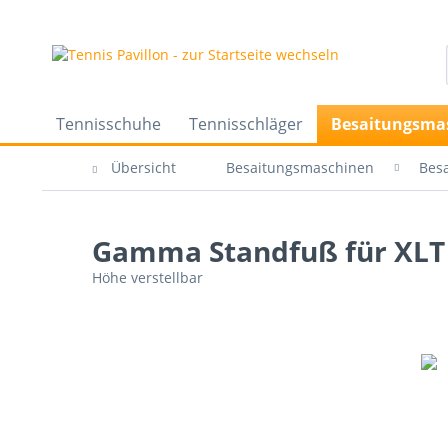
Tennisschuhe
Tennisschläger
Besaitungsma
Übersicht
Besaitungsmaschinen
Bes
Gamma Standfuß für XLT
Höhe verstellbar