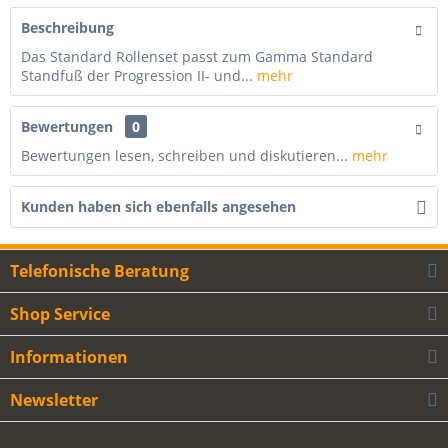
Beschreibung
Das Standard Rollenset passt zum Gamma Standard
Standfuß der Progression II- und...
mehr
Bewertungen
0
Bewertungen lesen, schreiben und diskutieren...
mehr
Kunden haben sich ebenfalls angesehen
Telefonische Beratung
Shop Service
Informationen
Newsletter