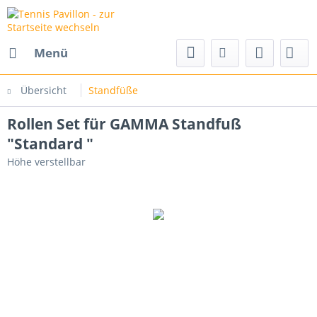
Menü
Übersicht
Standfüße
Rollen Set für GAMMA Standfuß
"Standard "
Höhe verstellbar