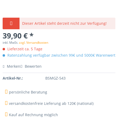
Dieser Artikel steht derzeit nicht zur Verfügung!
39,90 € *
inkl. MwSt.
zzgl. Versandkosten
Lieferzeit ca. 5 Tage
Ratenzahlung verfügbar zwischen 99€ und 5000€ Warenwert
Merken
Bewerten
Artikel-Nr.:
BSMGZ-543
persönliche Beratung
versandkostenfreie Lieferung ab 120€ (national)
Kauf auf Rechnung möglich