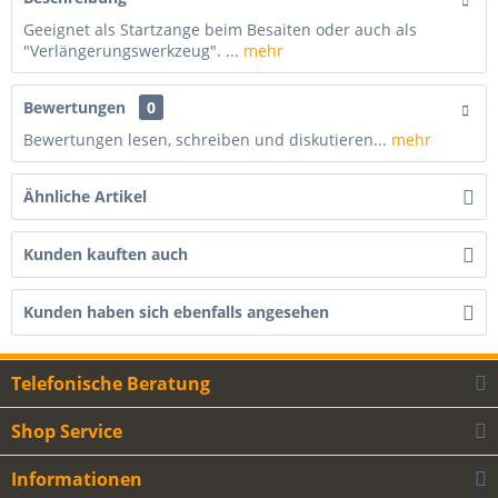
Geeignet als Startzange beim Besaiten oder auch als
"Verlängerungswerkzeug". ...
mehr
Bewertungen
0
Bewertungen lesen, schreiben und diskutieren...
mehr
Ähnliche Artikel
Kunden kauften auch
Kunden haben sich ebenfalls angesehen
Telefonische Beratung
Shop Service
Informationen