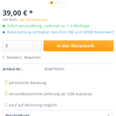
39,00 € *
inkl. MwSt.
zzgl. Versandkosten
Sofort versandfertig, Lieferzeit ca. 1-3 Werktage
Ratenzahlung verfügbar zwischen 99€ und 5000€ Warenwert
In den
Warenkorb
Merken
Bewerten
Artikel-Nr.:
BSWTP0541
persönliche Beratung
versandkostenfreie Lieferung ab 120€ (national)
Kauf auf Rechnung möglich
Beschreibung