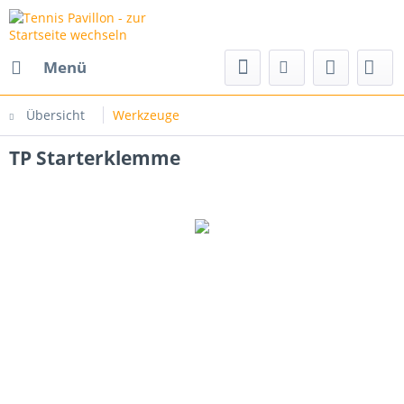
Menü
Übersicht
Werkzeuge
TP Starterklemme