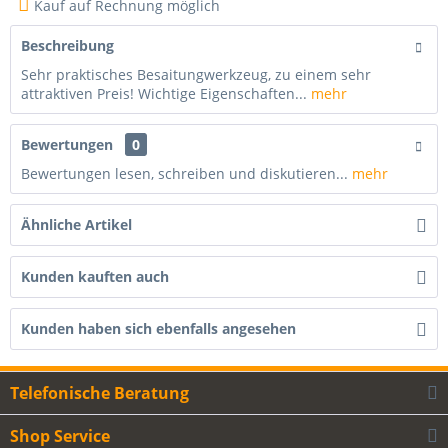
Kauf auf Rechnung möglich
Beschreibung
Sehr praktisches Besaitungwerkzeug, zu einem sehr
attraktiven Preis! Wichtige Eigenschaften...
mehr
Bewertungen
0
Bewertungen lesen, schreiben und diskutieren...
mehr
Ähnliche Artikel
Kunden kauften auch
Kunden haben sich ebenfalls angesehen
Telefonische Beratung
Shop Service