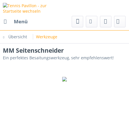
Menü
Übersicht
Werkzeuge
MM Seitenschneider
Ein perfektes Besaitungswerkzeug, sehr empfehlenswert!