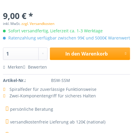
9,00 € *
inkl. MwSt.
zzgl. Versandkosten
Sofort versandfertig, Lieferzeit ca. 1-3 Werktage
Ratenzahlung verfügbar zwischen 99€ und 5000€ Warenwert
In den
Warenkorb
Merken
Bewerten
Artikel-Nr.:
BSW-SSM
Spiralfeder für zuverlässige Funktionsweise
Zwei-Komponentengriff für sicheres Halten
persönliche Beratung
versandkostenfreie Lieferung ab 120€ (national)