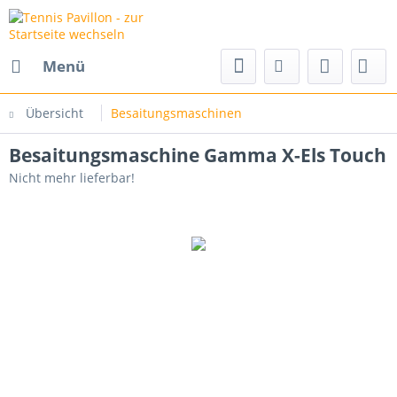
Menü
Übersicht
Besaitungsmaschinen
Besaitungsmaschine Gamma X-Els Touch
Nicht mehr lieferbar!