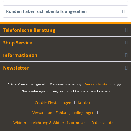
Kunden haben sich ebenfalls angesehen
Telefonische Beratung
Shop Service
Informationen
Newsletter
* Alle Preise inkl. gesetzl. Mehrwertsteuer zzgl.
Versandkosten
und ggf.
Nachnahmegebühren, wenn nicht anders beschrieben
Cookie-Einstellungen
Kontakt
Versand und Zahlungsbedingungen
Widerrufsbelehrung & Widerrufsformular
Datenschutz