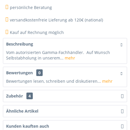
persönliche Beratung
versandkostenfreie Lieferung ab 120€ (national)
Kauf auf Rechnung möglich
Beschreibung
Vom autorisierten Gamma-Fachhändler. Auf Wunsch
Selbstabholung in unserem...
mehr
Bewertungen
0
Bewertungen lesen, schreiben und diskutieren...
mehr
Zubehör
4
Ähnliche Artikel
Kunden kauften auch