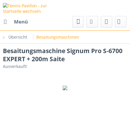
Menü
Übersicht
Besaitungsmaschinen
Besaitungsmaschine Signum Pro S-6700
EXPERT + 200m Saite
Ausverkauft!