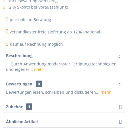
Incl. Besaitungswerkzeug
2 % Skonto bei Vorauszahlung!
persönliche Beratung
versandkostenfreie Lieferung ab 120€ (national)
Kauf auf Rechnung möglich
Beschreibung
Durch Anwendung modernster Fertigungstechnologien
und eigener...
mehr
Bewertungen
0
Bewertungen lesen, schreiben und diskutieren...
mehr
Zubehör
1
Ähnliche Artikel