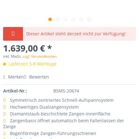
Dieser Artikel steht derzeit nicht zur Verfügung!
1.639,00 € *
inkl. MwSt.
zzgl. Versandkosten
Lieferzeit 5-8 Werktage
Merken
Bewerten
Artikel-Nr.:
BSMS-20674
Symmetrisch zentriertes Schnell-Aufspannsystem
Hochwertiges Dualzangensystem
Diamantstaub-beschichtete Zangen-Innenfläche
Zangenbasis öffnet automatisch beim Fallenlassen der
Zange
Bogenförmige Zangen-Führungsschienen