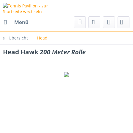
Menü
Übersicht
Head
Head Hawk
200 Meter Rolle