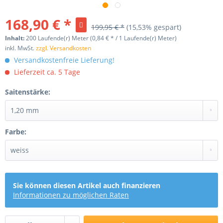
168,90 € *
199,95 € *
(15,53% gespart)
Inhalt:
200 Laufende(r) Meter (0,84 € * / 1 Laufende(r) Meter)
inkl. MwSt.
zzgl. Versandkosten
Versandkostenfreie Lieferung!
Lieferzeit ca. 5 Tage
Saitenstärke:
Farbe:
Sie können diesen Artikel auch finanzieren
Informationen zu möglichen Raten