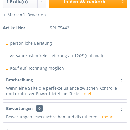
In den
Warenkorb
Merken
Bewerten
Artikel-Nr.:
SRH75442
persönliche Beratung
versandkostenfreie Lieferung ab 120€ (national)
Kauf auf Rechnung möglich
Beschreibung
Wenn eine Saite die perfekte Balance zwischen Kontrolle
und explosiver Power bietet, heißt sie...
mehr
Bewertungen
0
Bewertungen lesen, schreiben und diskutieren...
mehr