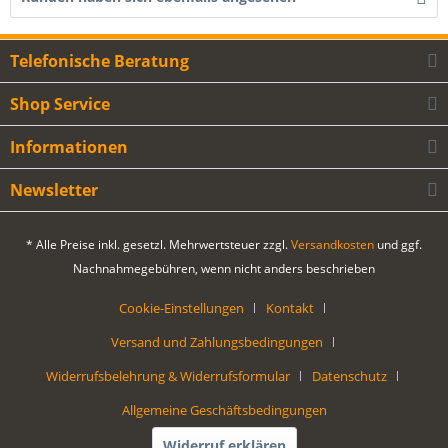
Telefonische Beratung
Shop Service
Informationen
Newsletter
* Alle Preise inkl. gesetzl. Mehrwertsteuer zzgl.
Versandkosten
und ggf.
Nachnahmegebühren, wenn nicht anders beschrieben
Cookie-Einstellungen
Kontakt
Versand und Zahlungsbedingungen
Widerrufsbelehrung & Widerrufsformular
Datenschutz
Allgemeine Geschäftsbedingungen
Widerruf erklären