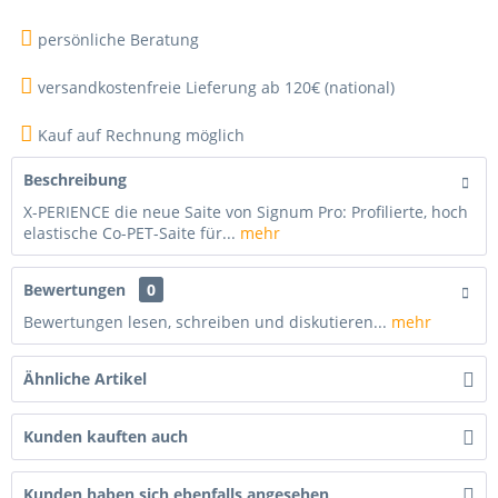
persönliche Beratung
versandkostenfreie Lieferung ab 120€ (national)
Kauf auf Rechnung möglich
Beschreibung
X-PERIENCE die neue Saite von Signum Pro: Profilierte, hoch
elastische Co-PET-Saite für...
mehr
Bewertungen
0
Bewertungen lesen, schreiben und diskutieren...
mehr
Ähnliche Artikel
Kunden kauften auch
Kunden haben sich ebenfalls angesehen