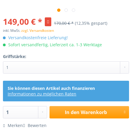
149,00 € *
170,00 € *
(12,35% gespart)
inkl. MwSt.
zzgl. Versandkosten
Versandkostenfreie Lieferung!
Sofort versandfertig, Lieferzeit ca. 1-3 Werktage
Griffstärke:
Sie können diesen Artikel auch finanzieren
Informationen zu möglichen Raten
In den
Warenkorb
Merken
Bewerten