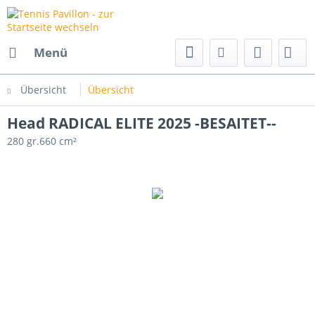
Menü
Übersicht
Übersicht
Head RADICAL ELITE 2025 -BESAITET--
280 gr.660 cm²