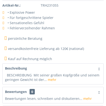
Artikel-Nr.:
TRH231055
• Explosive Power
• Für fortgeschrittene Spieler
• Sensationelles Gefühl
• Fehlerverzeihender Rahmen
persönliche Beratung
versandkostenfreie Lieferung ab 120€ (national)
Kauf auf Rechnung möglich
Beschreibung
BESCHREIBUNG Mit seiner großen Kopfgröße und seinem
geringen Gewicht ist der...
mehr
Bewertungen
0
Bewertungen lesen, schreiben und diskutieren...
mehr