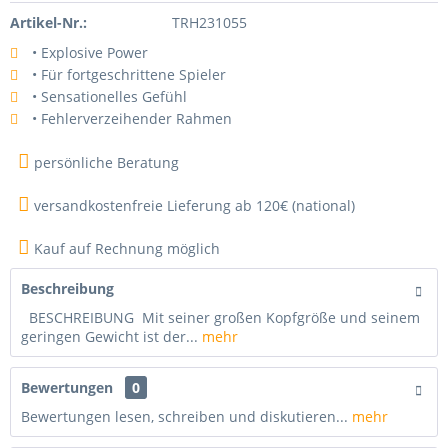
Artikel-Nr.:
TRH231055
• Explosive Power
• Für fortgeschrittene Spieler
• Sensationelles Gefühl
• Fehlerverzeihender Rahmen
persönliche Beratung
versandkostenfreie Lieferung ab 120€ (national)
Kauf auf Rechnung möglich
Beschreibung
BESCHREIBUNG Mit seiner großen Kopfgröße und seinem
geringen Gewicht ist der...
mehr
Bewertungen
0
Bewertungen lesen, schreiben und diskutieren...
mehr