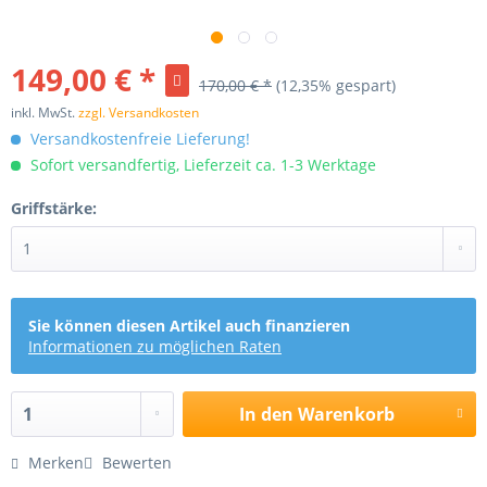
149,00 € *
170,00 € *
(12,35% gespart)
inkl. MwSt.
zzgl. Versandkosten
Versandkostenfreie Lieferung!
Sofort versandfertig, Lieferzeit ca. 1-3 Werktage
Griffstärke:
Sie können diesen Artikel auch finanzieren
Informationen zu möglichen Raten
In den
Warenkorb
Merken
Bewerten