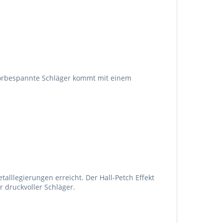
vorbespannte Schläger kommt mit einem
talllegierungen erreicht. Der Hall-Petch Effekt
hr druckvoller Schläger.