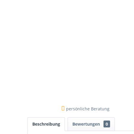
persönliche Beratung
Beschreibung
Bewertungen
0